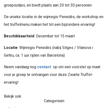
groepsuitjes, en biedt plaats aan 20 tot 30 personen.
De unieke locatie in de wijnregio Penedès, de workshop en
het truffelmenu maken het tot een bijzondere ervaring!
Beschikbaarheid
: December tot 15 maart
Locatie
: Wijnregio Penedès (nabij Sitges / Vilanova i
Geltru, ca. 1 uur rijden van Barcelona)
Neem vandaag nog
contact
op om een voorstel op maat
voor je groep te ontvangen voor deze Zwarte Truffel-
ervaring!
Bekijk ook
Categorieën