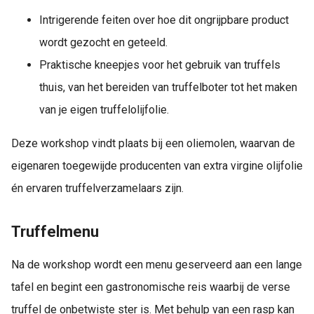
Intrigerende feiten over hoe dit ongrijpbare product
wordt gezocht en geteeld.
Praktische kneepjes voor het gebruik van truffels
thuis, van het bereiden van truffelboter tot het maken
van je eigen truffelolijfolie.
Deze workshop vindt plaats bij een oliemolen, waarvan de
eigenaren toegewijde producenten van extra virgine olijfolie
én ervaren truffelverzamelaars zijn.
Truffelmenu
Na de workshop wordt een menu geserveerd aan een lange
tafel en begint een gastronomische reis waarbij de verse
truffel de onbetwiste ster is. Met behulp van een rasp kan