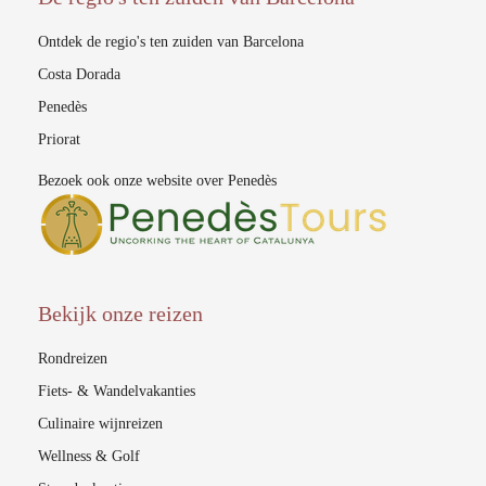
Ontdek de regio's ten zuiden van Barcelona
Costa Dorada
Penedès
Priorat
Bezoek ook onze website over Penedès
Bekijk onze reizen
Rondreizen
Fiets- & Wandelvakanties
Culinaire wijnreizen
Wellness & Golf