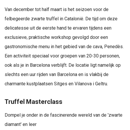
Van december tot half maart is het seizoen voor de
felbegeerde zwarte truffel in Catalonië. De tijd om deze
delicatesse uit de eerste hand te ervaren tijdens een
exclusieve, praktische workshop gevolgd door een
gastronomische menu in het gebied van de cava, Penedès.
Een activiteit speciaal voor groepen van 20-30 personen,
ook als je in Barcelona verblijft. De locatie ligt namelijk op
slechts een uur rijden van Barcelona en is vlakbij de
charmante kustplaatsen Sitges en Vilanova i Geltru.
Truffel Masterclass
Dompel je onder in de fascinerende wereld van de 'zwarte
diamant' en leer