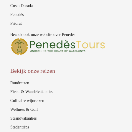
Costa Dorada
Penedès
Priorat
Bezoek ook onze website over Penedès
Bekijk onze reizen
Rondreizen
Fiets- & Wandelvakanties
Culinaire wijnreizen
Wellness & Golf
Strandvakanties
Stedentrips