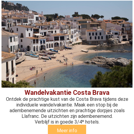
Wandelvakantie Costa Brava
Ontdek de prachtige kust van de Costa Brava tijdens deze
individuele wandelvakantie. Maak een stop bij de
adembenemende uitzichten en prachtige dorpjes zoals
Llafranc. De uitzichten zijn adembenemend.
Verblijf is in goede 3/4* hotels.
Meer info