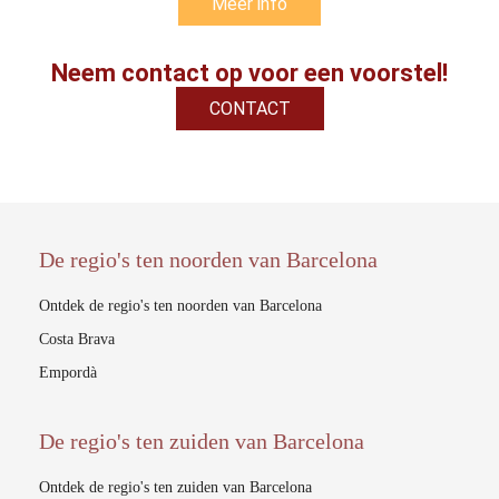
Meer info
Neem contact op voor een voorstel!
CONTACT
De regio's ten noorden van Barcelona
Ontdek de regio's ten noorden van Barcelona
Costa Brava
Empordà
De regio's ten zuiden van Barcelona
Ontdek de regio's ten zuiden van Barcelona