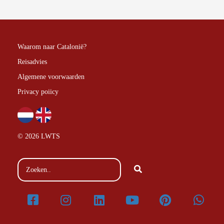
Waarom naar Catalonië?
Reisadvies
Algemene voorwaarden
Privacy poiicy
© 2026 LWTS