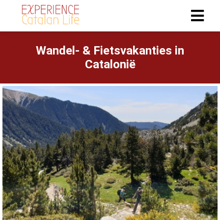
Wandel- & Fietsvakanties in
Catalonië