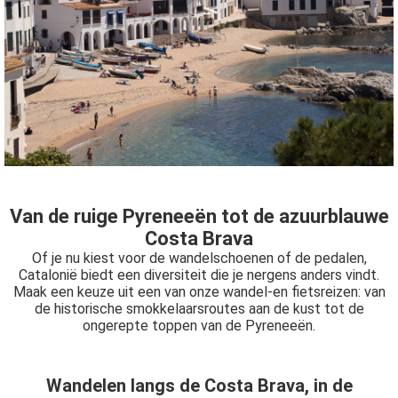
Van de ruige Pyreneeën tot de azuurblauwe
Costa Brava
Of je nu kiest voor de wandelschoenen of de pedalen,
Catalonië biedt een diversiteit die je nergens anders vindt.
Maak een keuze uit een van onze wandel-en fietsreizen: van
de historische smokkelaarsroutes aan de kust tot de
ongerepte toppen van de Pyreneeën.
Wandelen langs de Costa Brava, in de