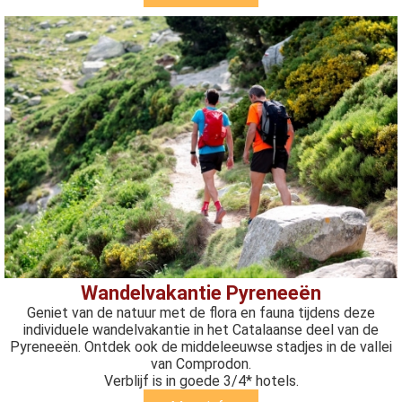
Wandelvakantie Pyreneeën
Geniet van de natuur met de flora en fauna tijdens deze
individuele wandelvakantie in het Catalaanse deel van de
Pyreneeën. Ontdek ook de middeleeuwse stadjes in de vallei
van Comprodon.
Verblijf is in goede 3/4* hotels.