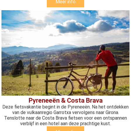
Meer info
Pyreneeën & Costa Brava
Deze fietsvakantie begint in de Pyreneeën. Na het ontdekken
van de vulkaanregio Garrotxa vervolgens naar Girona.
Tenslotte naar de Costa Brava fietsen voor een ontspannen
verblijf in een hotel aan deze prachtige kust.