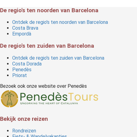
De regio's ten noorden van Barcelona
Ontdek de regio's ten noorden van Barcelona
Costa Brava
Empordà
De regio's ten zuiden van Barcelona
Ontdek de regio's ten zuiden van Barcelona
Costa Dorada
Penedès
Priorat
Bezoek ook onze website over Penedès
Bekijk onze reizen
Rondreizen
Fiets- & Wandelvakanties