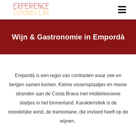
Wijn & Gastronomie in Empordà
Empordà is een regio van contrasten waar zee en
bergen samen komen. Kleine vissersplaatjes en mooie
stranden aan de Costa Brava met middeleeuwse
stadjes in het binnenland. Karakteristiek is de
noordelijke wind, de tramontane, die invloed heeft op de
wijnen.