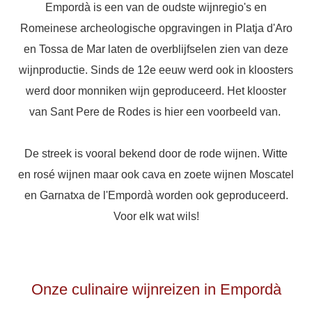
Empordà is een van de oudste wijnregio's en
Romeinese archeologische opgravingen in Platja d'Aro
en Tossa de Mar laten de overblijfselen zien van deze
wijnproductie. Sinds de 12e eeuw werd ook in kloosters
werd door monniken wijn geproduceerd. Het klooster
van Sant Pere de Rodes is hier een voorbeeld van.
De streek is vooral bekend door de rode wijnen. Witte
en rosé wijnen maar ook cava en zoete wijnen Moscatel
en Garnatxa de l'Empordà worden ook geproduceerd.
Voor elk wat wils!
Onze culinaire wijnreizen in Empordà