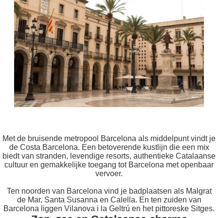
Met de bruisende metropool Barcelona als middelpunt vindt je
de Costa Barcelona. Een betoverende kustlijn die een mix
biedt van stranden, levendige resorts, authentieke Catalaanse
cultuur en gemakkelijke toegang tot Barcelona met openbaar
vervoer.
Ten noorden van Barcelona vind je badplaatsen als Malgrat
de Mar, Santa Susanna en Calella. En ten zuiden van
Barcelona liggen Vilanova i la Geltrú en het pittoreske Sitges.