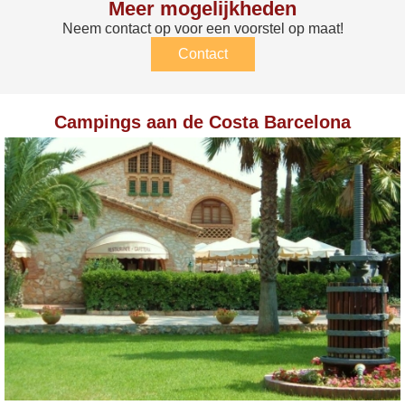
Meer mogelijkheden
Neem contact op voor een voorstel op maat!
Contact
Campings aan de Costa Barcelona