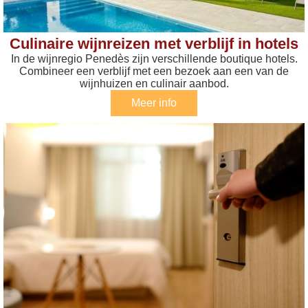
Culinaire wijnreizen met verblijf in hotels
In de wijnregio Penedès zijn verschillende boutique hotels.
Combineer een verblijf met een bezoek aan een van de
wijnhuizen en culinair aanbod.
Meer info