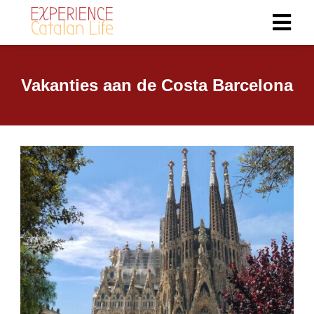
Vakanties aan de Costa Barcelona