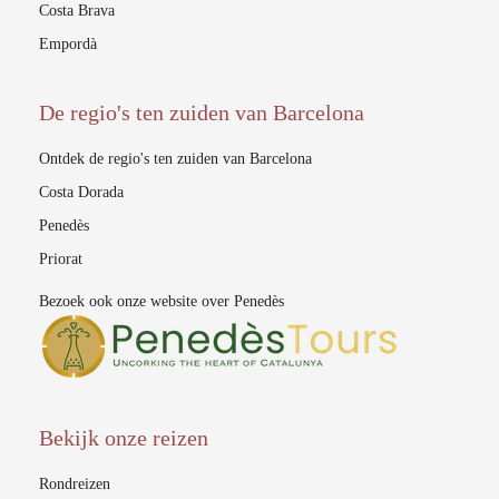
Costa Brava
Empordà
De regio's ten zuiden van Barcelona
Ontdek de regio's ten zuiden van Barcelona
Costa Dorada
Penedès
Priorat
Bezoek ook onze website over Penedès
Bekijk onze reizen
Rondreizen