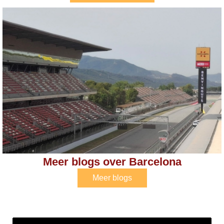
Meer blogs over Barcelona
Meer blogs