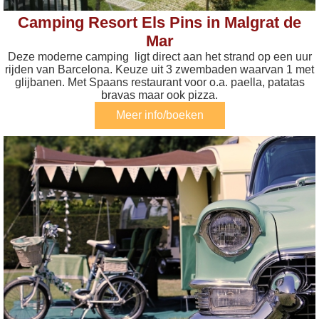
Camping Resort Els Pins in Malgrat de
Mar
Deze moderne camping ligt direct aan het strand op een uur
rijden van Barcelona. Keuze uit 3 zwembaden waarvan 1 met
glijbanen. Met Spaans restaurant voor o.a. paella, patatas
bravas maar ook pizza.
Meer info/boeken