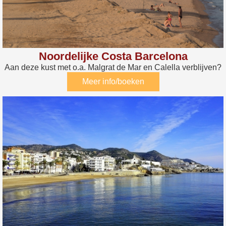
Noordelijke Costa Barcelona
Aan deze kust met o.a. Malgrat de Mar en Calella verblijven?
Meer info/boeken