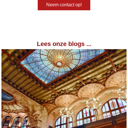
Neem contact op!
Lees onze blogs ...