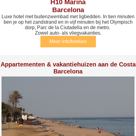
H10 Marina
Barcelona
Luxe hotel met buitenzwembad met ligbedden. In tien minuten
ben je op het zandstrand en in vijf minuten bij het Olympisch
dorp, Parc de la Ciutadella en de metro.
Zowel auto- als vliegvakanties.
Meer info/boeken
Appartementen & vakantiehuizen aan de Costa
Barcelona