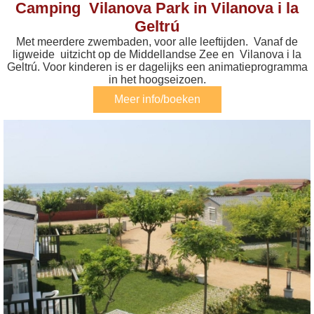
Camping Vilanova Park in Vilanova i la
Geltrú
Met meerdere zwembaden, voor alle leeftijden. Vanaf de
ligweide uitzicht op de Middellandse Zee en Vilanova i la
Geltrú. Voor kinderen is er dagelijks een animatieprogramma
in het hoogseizoen.
Meer info/boeken