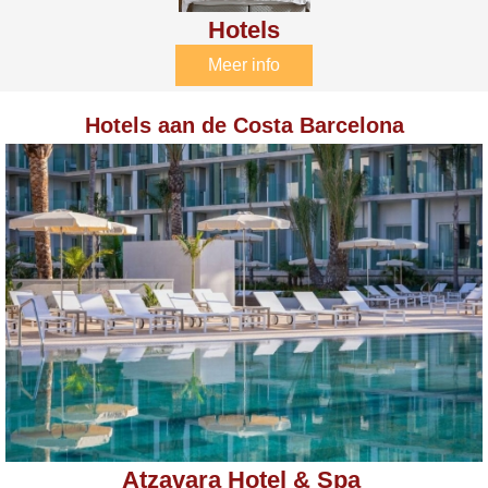
Hotels
Meer info
Hotels aan de Costa Barcelona
Atzavara Hotel & Spa