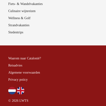
Fiets- & Wandelvakanties
Culinaire wijnreizen
Wellness & Golf
Strandvakanties
Stedentrips
Waarom naar Catalonië?
Reisadvies
Algemene voorwaarden
Privacy poiicy
© 2026 LWTS