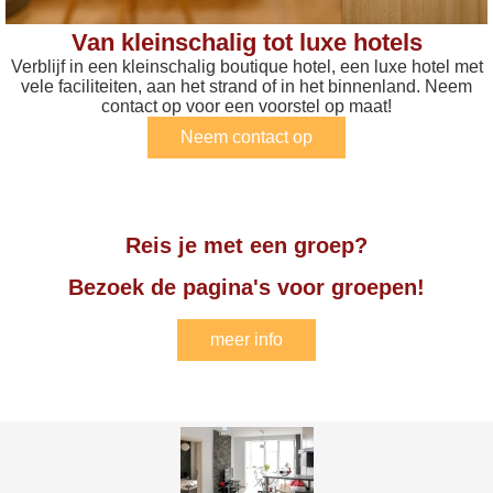
Van kleinschalig tot luxe hotels
Verblijf in een kleinschalig boutique hotel, een luxe hotel met
vele faciliteiten, aan het strand of in het binnenland. Neem
contact op voor een voorstel op maat!
Neem contact op
Reis je met een groep?
Bezoek de pagina's voor groepen!
meer info