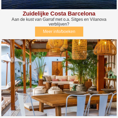
Zuidelijke Costa Barcelona
Aan de kust van Garraf met o.a. Sitges en Vilanova
verblijven?
Meer info/boeken