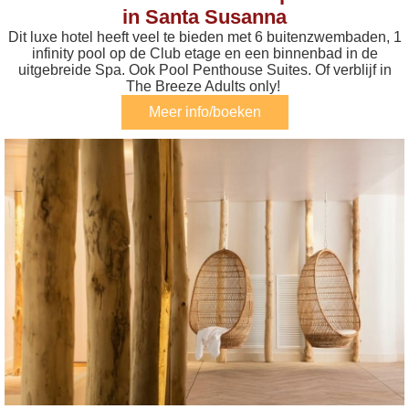
in Santa Susanna
Dit luxe hotel heeft veel te bieden met 6 buitenzwembaden, 1
infinity pool op de Club etage en een binnenbad in de
uitgebreide Spa. Ook Pool Penthouse Suites. Of verblijf in
The Breeze Adults only!
Meer info/boeken