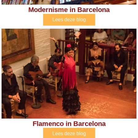
Modernisme in Barcelona
Lees deze blog
Flamenco in Barcelona
Lees deze blog