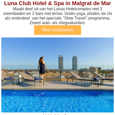
Luna Club Hotel & Spa in Malgrat de Mar
Maakt deel uit van het Lunas Hotelcomplex met 3
zwembaden en 2 bars met terras. Gratis yoga, pilates, tai chi
als onderdeel van het speciale "Slow Travel"-programma.
Zowel auto- als vliegvakanties.
Meer info/boeken