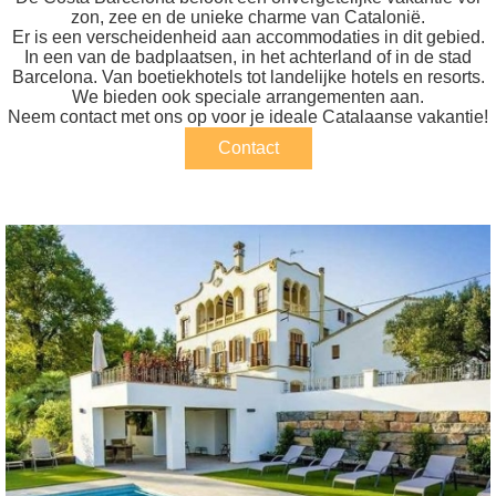
zon, zee en de unieke charme van Catalonië.
Er is een verscheidenheid aan accommodaties in dit gebied.
In een van de badplaatsen, in het achterland of in de stad
Barcelona. Van boetiekhotels tot landelijke hotels en resorts.
We bieden ook speciale arrangementen aan.
Neem contact met ons op voor je ideale Catalaanse vakantie!
Contact